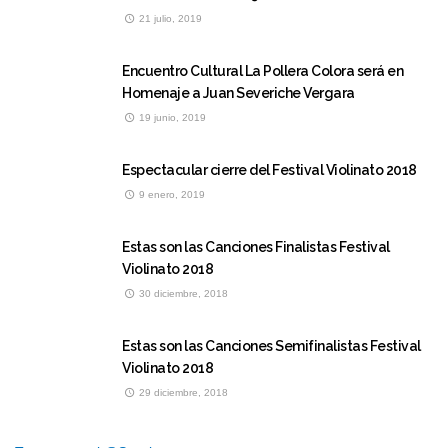
21 julio, 2019
Encuentro Cultural La Pollera Colora será en
Homenaje a Juan Severiche Vergara
19 junio, 2019
Espectacular cierre del Festival Violinato 2018
9 enero, 2019
Estas son las Canciones Finalistas Festival
Violinato 2018
30 diciembre, 2018
Estas son las Canciones Semifinalistas Festival
Violinato 2018
29 diciembre, 2018