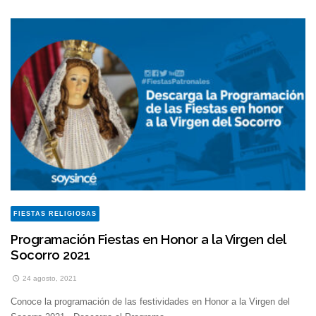
FIESTAS RELIGIOSAS
Programación Fiestas en Honor a la Virgen del
Socorro 2021
24 agosto, 2021
Conoce la programación de las festividades en Honor a la Virgen del