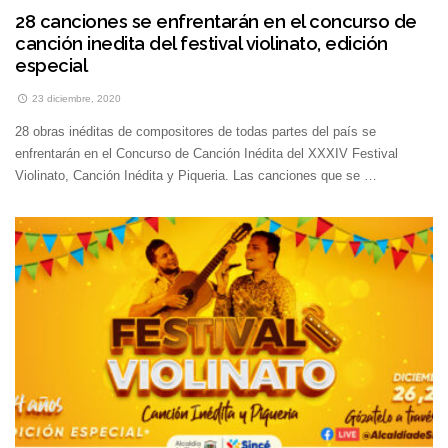
28 canciones se enfrentarán en el concurso de
canción inedita del festival violinato, edición
especial
23 diciembre, 2020
28 obras inéditas de compositores de todas partes del país se
enfrentarán en el Concurso de Canción Inédita del XXXIV Festival
Violinato, Canción Inédita y Piqueria. Las canciones que se …