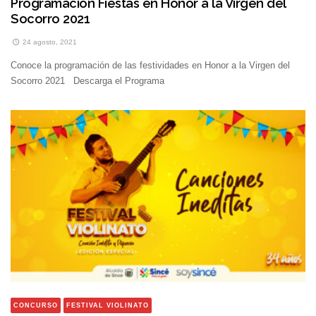
Programación Fiestas en Honor a la Virgen del
Socorro 2021
24 agosto, 2021
Conoce la programación de las festividades en Honor a la Virgen del
Socorro 2021 Descarga el Programa
CONCURSO
FESTIVAL VIOLINATO