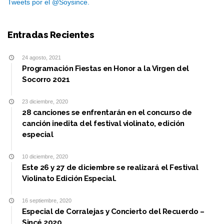
Tweets por el @Soysince.
Entradas Recientes
24 agosto, 2021
Programación Fiestas en Honor a la Virgen del
Socorro 2021
23 diciembre, 2020
28 canciones se enfrentarán en el concurso de
canción inedita del festival violinato, edición
especial
10 diciembre, 2020
Este 26 y 27 de diciembre se realizará el Festival
Violinato Edición Especial.
16 septiembre, 2020
Especial de Corralejas y Concierto del Recuerdo –
Sincé 2020