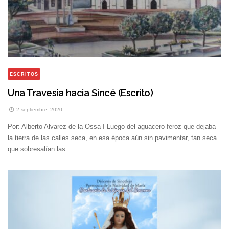
ESCRITOS
Una Travesía hacia Sincé (Escrito)
2 septiembre, 2020
Por: Alberto Alvarez de la Ossa I Luego del aguacero feroz que dejaba
la tierra de las calles seca, en esa época aún sin pavimentar, tan seca
que sobresalían las …