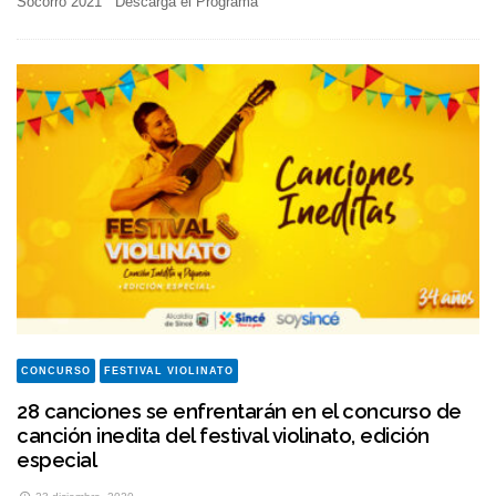
Socorro 2021 Descarga el Programa
CONCURSO
FESTIVAL VIOLINATO
28 canciones se enfrentarán en el concurso de
canción inedita del festival violinato, edición
especial