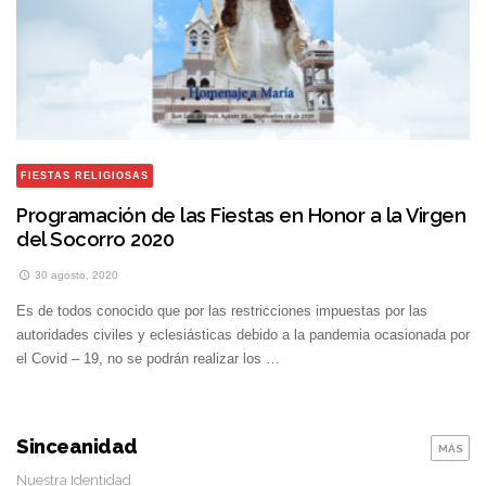
FIESTAS RELIGIOSAS
Programación de las Fiestas en Honor a la Virgen
del Socorro 2020
30 agosto, 2020
Es de todos conocido que por las restricciones impuestas por las
autoridades civiles y eclesiásticas debido a la pandemia ocasionada por
el Covid – 19, no se podrán realizar los …
Sinceanidad
MÁS
Nuestra Identidad