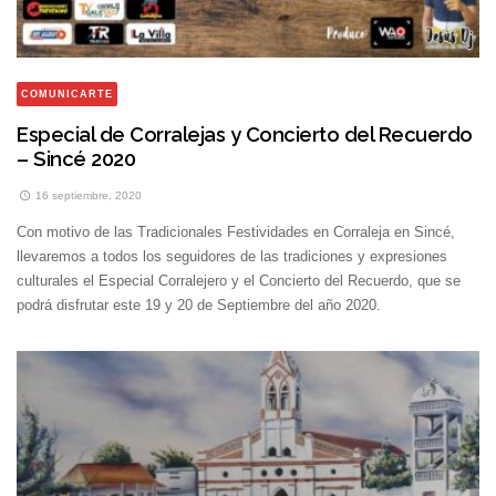
COMUNICARTE
Especial de Corralejas y Concierto del Recuerdo
– Sincé 2020
16 septiembre, 2020
Con motivo de las Tradicionales Festividades en Corraleja en Sincé,
llevaremos a todos los seguidores de las tradiciones y expresiones
culturales el Especial Corralejero y el Concierto del Recuerdo, que se
podrá disfrutar este 19 y 20 de Septiembre del año 2020.