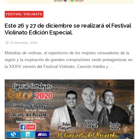
FESTIVAL VIOLINATO
Este 26 y 27 de diciembre se realizará el Festival
Violinato Edición Especial.
10 diciembre, 2020
Melodías de violinas, el repentismo de los mejores verseadores de la
región y la inspiración de grandes compositores serán protagonistas en
la XXXIV versión del Festival Violinato, Canción Inédita y …