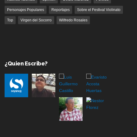
Personajes Populares
Reportajes
Sobre el Festival Violinato
Top
Virgen del Socorro
Wilfredo Rosales
¿Quien Escribe?