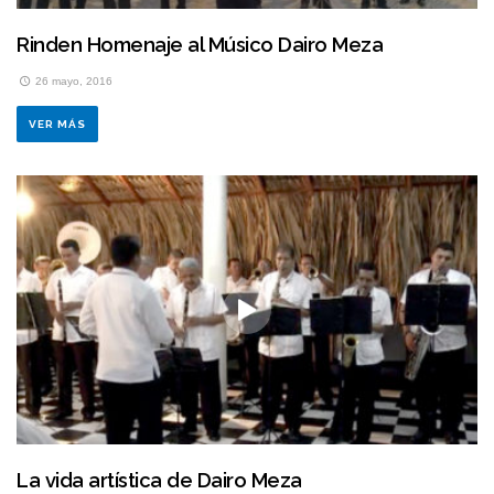
Rinden Homenaje al Músico Dairo Meza
26 mayo, 2016
VER MÁS
La vida artística de Dairo Meza