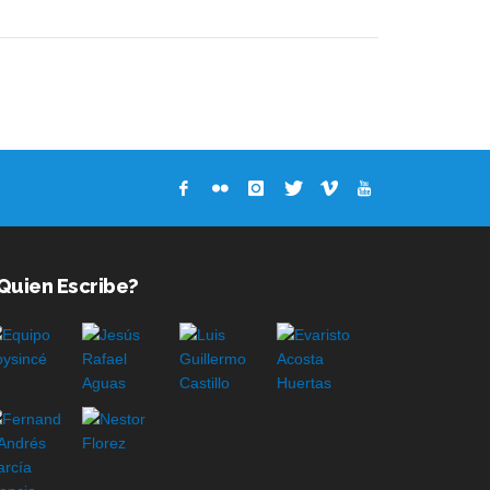
Quien Escribe?