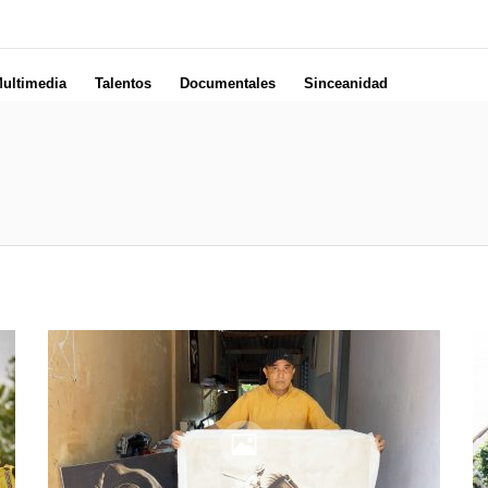
ultimedia
Talentos
Documentales
Sinceanidad