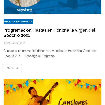
FIESTAS RELIGIOSAS
Programación Fiestas en Honor a la Virgen del
Socorro 2021
24 agosto, 2021
Conoce la programación de las festividades en Honor a la Virgen del
Socorro 2021 Descarga el Programa
VER MÁS