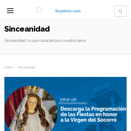
Sinceanidad
Sinceanidad, lo que caracteriza a nuestra tierra
Home
›
Sinceanidad