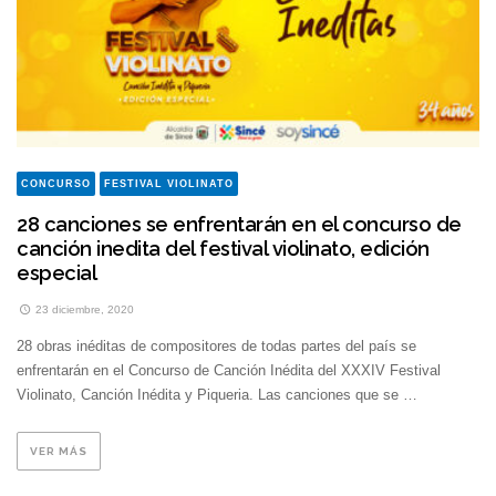
CONCURSO
FESTIVAL VIOLINATO
28 canciones se enfrentarán en el concurso de
canción inedita del festival violinato, edición
especial
23 diciembre, 2020
28 obras inéditas de compositores de todas partes del país se
enfrentarán en el Concurso de Canción Inédita del XXXIV Festival
Violinato, Canción Inédita y Piqueria. Las canciones que se …
VER MÁS