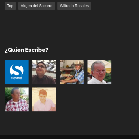
Top
Virgen del Socorro
Wilfredo Rosales
¿Quien Escribe?