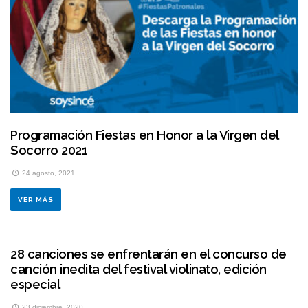
Programación Fiestas en Honor a la Virgen del
Socorro 2021
24 agosto, 2021
VER MÁS
28 canciones se enfrentarán en el concurso de
canción inedita del festival violinato, edición
especial
23 diciembre, 2020