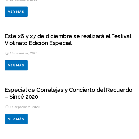
VER MÁS
Este 26 y 27 de diciembre se realizará el Festival
Violinato Edición Especial.
10 diciembre, 2020
VER MÁS
Especial de Corralejas y Concierto del Recuerdo
– Sincé 2020
16 septiembre, 2020
VER MÁS