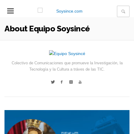
About Equipo Soysincé
Colectivo de Comunicaciones que promueve la Investigación, la
Tecnología y la Cultura a tráves de las TIC.