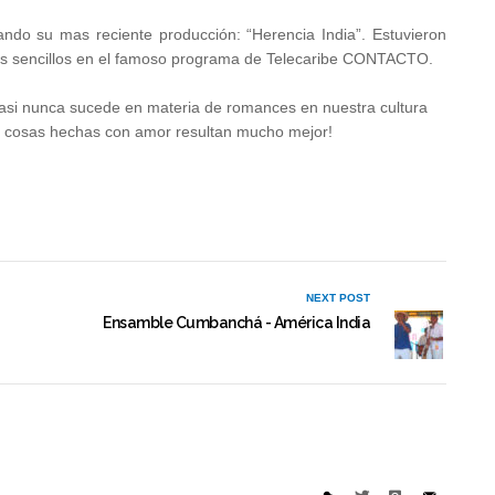
ndo su mas reciente producción: “Herencia India”. Estuvieron
 sus sencillos en el famoso programa de Telecaribe CONTACTO.
asi nunca sucede en materia de romances en nuestra cultura
s cosas hechas con amor resultan mucho mejor!
NEXT POST
Ensamble Cumbanchá - América India