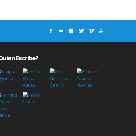
Quien Escribe?